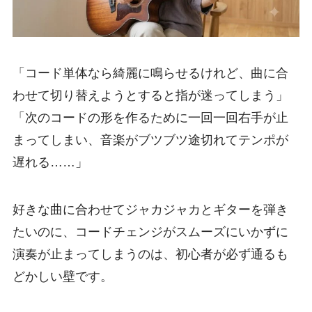
「コード単体なら綺麗に鳴らせるけれど、曲に合
わせて切り替えようとすると指が迷ってしまう」
「次のコードの形を作るために一回一回右手が止
まってしまい、音楽がブツブツ途切れてテンポが
遅れる……」
好きな曲に合わせてジャカジャカとギターを弾き
たいのに、コードチェンジがスムーズにいかずに
演奏が止まってしまうのは、初心者が必ず通るも
どかしい壁です。