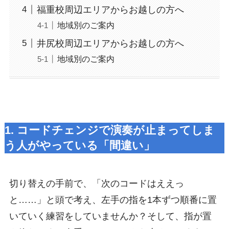
福重校周辺エリアからお越しの方へ
地域別のご案内
井尻校周辺エリアからお越しの方へ
地域別のご案内
1. コードチェンジで演奏が止まってしま
う人がやっている「間違い」
切り替えの手前で、「次のコードはええっ
と……」と頭で考え、左手の指を1本ずつ順番に置
いていく練習をしていませんか？そして、指が置