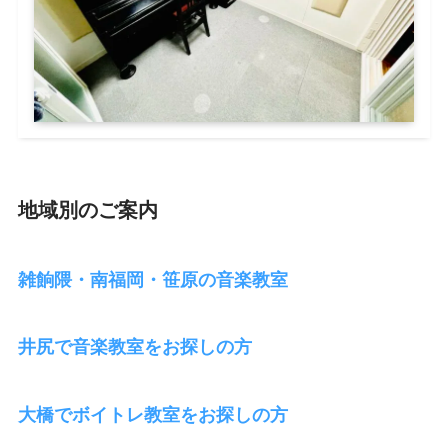
地域別のご案内
雑餉隈・南福岡・笹原の音楽教室
井尻で音楽教室をお探しの方
大橋でボイトレ教室をお探しの方