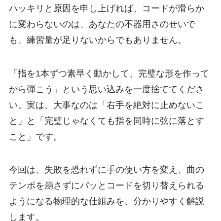
ハッキリと原因を申し上げれば、コードが滑らか
に変わらないのは、あなたの不器用さのせいで
も、練習量が足りないからでもありません。
「指を1本ずつ素早く動かして、完璧な形を作って
から弾こう」という思い込みを一度捨ててくださ
い。実は、大事なのは「右手を絶対に止めないこ
と」と「完璧じゃなくても指を同時に弦に落とす
こと」です。
今回は、失敗を恐れずに手の使い方を変え、曲の
テンポを崩さずにパッとコードを切り替えられる
ようになる物理的な仕組みを、分かりやすく解説
します。