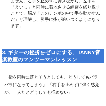
ません。右手を止めずに弾きながら、左手を
「えいっ」と同時に着地させる練習を繰り返す
ことで、脳が「このテンポの中で手を動かすん
だ」と理解し、勝手に指が追いつくようになり
ます。
3. ギターの挫折をゼロにする、TANNY音
楽教室のマンツーマンレッスン
「指を同時に落とそうとしても、どうしてもバラ
バラになってしまう」 「右手を止めずに弾く感覚
が、一人だとどうしても掴めない」