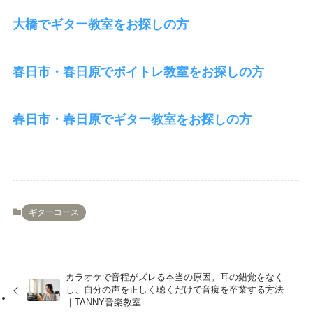
大橋でギター教室をお探しの方
春日市・春日原でボイトレ教室をお探しの方
春日市・春日原でギター教室をお探しの方
ギターコース
カラオケで音程がズレる本当の原因。耳の錯覚をなく
し、自分の声を正しく聴くだけで音痴を卒業する方法
｜TANNY音楽教室