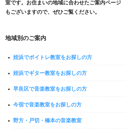
室です。お住まいの地域に合わせたご案内ページ
もございますので、ぜひご覧ください。
地域別のご案内
姪浜でボイトレ教室をお探しの方
姪浜でギター教室をお探しの方
早良区で音楽教室をお探しの方
今宿で音楽教室をお探しの方
野方・戸切・橋本の音楽教室