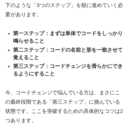
下のような「3つのステップ」を順に進めていく必
要があります。
第一ステップ：まずは単体でコードをしっかり
鳴らせること
第二ステップ：コードの名前と形を一致させて
覚えること
第三ステップ：コードチェンジを滑らかにでき
るようにすること
今、コードチェンジで悩んでいる方は、まさにこ
の最終段階である「第三ステップ」に挑んでいる
状態です。ここを突破するための具体的なコツは2
つあります。