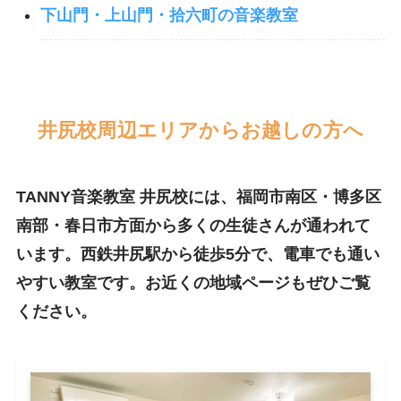
下山門・上山門・拾六町の音楽教室
井尻校周辺エリアからお越しの方へ
TANNY音楽教室 井尻校には、福岡市南区・博多区
南部・春日市方面から多くの生徒さんが通われて
います。西鉄井尻駅から徒歩5分で、電車でも通い
やすい教室です。お近くの地域ページもぜひご覧
ください。