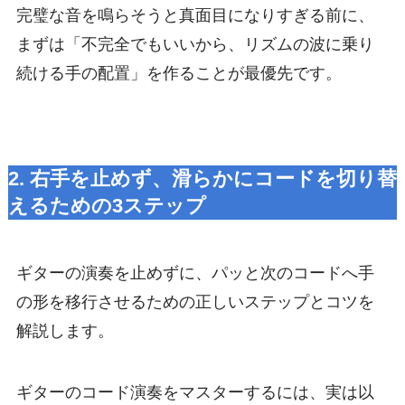
完璧な音を鳴らそうと真面目になりすぎる前に、
まずは「不完全でもいいから、リズムの波に乗り
続ける手の配置」を作ることが最優先です。
2. 右手を止めず、滑らかにコードを切り替
えるための3ステップ
ギターの演奏を止めずに、パッと次のコードへ手
の形を移行させるための正しいステップとコツを
解説します。
ギターのコード演奏をマスターするには、実は以