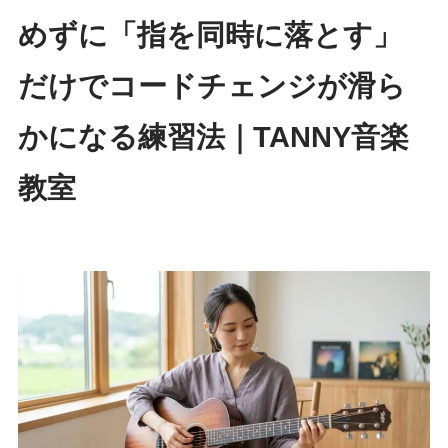
めずに「指を同時に落とす」
だけでコードチェンジが滑ら
かになる練習法｜TANNY音楽
教室