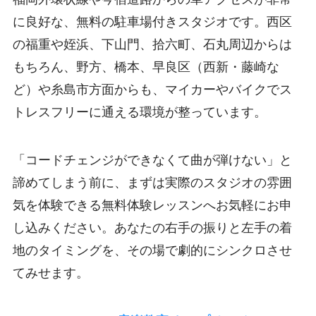
に良好な、無料の駐車場付きスタジオです。西区
の福重や姪浜、下山門、拾六町、石丸周辺からは
もちろん、野方、橋本、早良区（西新・藤崎な
ど）や糸島市方面からも、マイカーやバイクでス
トレスフリーに通える環境が整っています。
「コードチェンジができなくて曲が弾けない」と
諦めてしまう前に、まずは実際のスタジオの雰囲
気を体験できる無料体験レッスンへお気軽にお申
し込みください。あなたの右手の振りと左手の着
地のタイミングを、その場で劇的にシンクロさせ
てみせます。