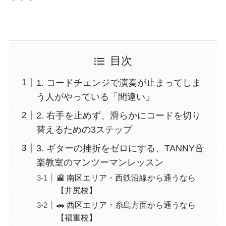
目次
1. コードチェンジで演奏が止まってしま
う人がやっている「間違い」
2. 右手を止めず、滑らかにコードを切り
替えるための3ステップ
3. ギターの挫折をゼロにする、TANNY音
楽教室のマンツーマンレッスン
🚉 南区エリア・西鉄沿線から通うなら
【井尻校】
🚗 西区エリア・糸島方面から通うなら
【福重校】