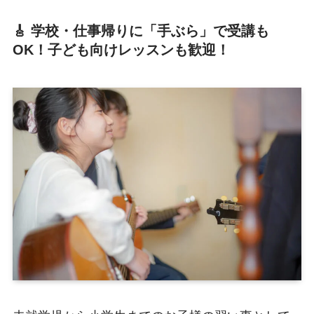
🎸 学校・仕事帰りに「手ぶら」で受講も
OK！子ども向けレッスンも歓迎！