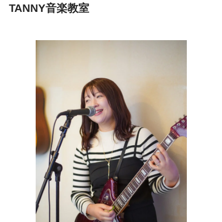
TANNY音楽教室