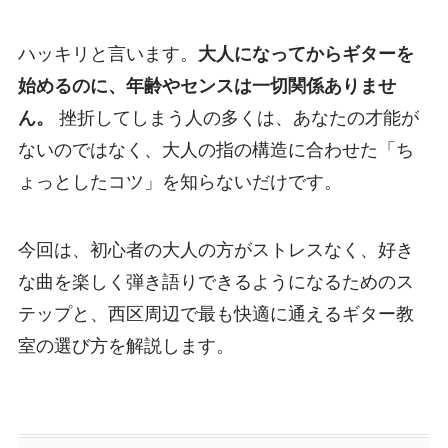
ハッキリと言います。
大人になってからギターを
始めるのに、年齢やセンスは一切関係ありませ
ん。
挫折してしまう人の多くは、あなたの才能が
ないのではなく、大人の指の構造に合わせた「ち
ょっとしたコツ」を知らないだけです。
今回は、初心者の大人の方がストレスなく、好き
な曲を楽しく弾き語りできるようになるためのス
テップと、西区周辺で最も快適に通えるギター教
室の選び方を解説します。