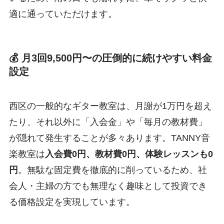
適に通っていただけます。
💰 月3回9,500円〜の圧倒的に続けやすい料金
設定
西区の一般的なギター教室は、月謝が1万円を超え
たり、それ以外に「入会金」や「毎月の教材費」
が隠れて発生することが多々あります。TANNY音
楽教室は
入会費0円、教材費0円、体験レッスンも0
円
。無駄な固定費を徹底的に削っているため、社
会人・主婦の方でも無理なく趣味として投資でき
る価格設定を実現しています。