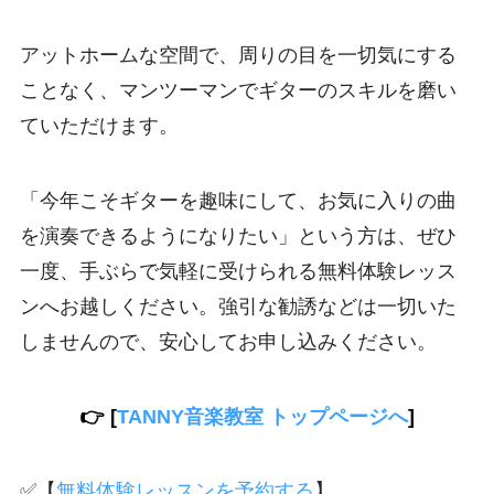
アットホームな空間で、周りの目を一切気にする
ことなく、マンツーマンでギターのスキルを磨い
ていただけます。
「今年こそギターを趣味にして、お気に入りの曲
を演奏できるようになりたい」という方は、ぜひ
一度、手ぶらで気軽に受けられる無料体験レッス
ンへお越しください。強引な勧誘などは一切いた
しませんので、安心してお申し込みください。
👉 [
TANNY音楽教室 トップページへ
]
✅【
無料体験レッスンを予約する
】