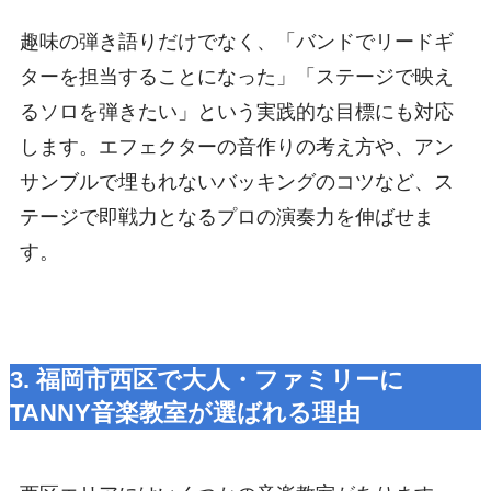
趣味の弾き語りだけでなく、「バンドでリードギ
ターを担当することになった」「ステージで映え
るソロを弾きたい」という実践的な目標にも対応
します。エフェクターの音作りの考え方や、アン
サンブルで埋もれないバッキングのコツなど、ス
テージで即戦力となるプロの演奏力を伸ばせま
す。
3. 福岡市西区で大人・ファミリーに
TANNY音楽教室が選ばれる理由