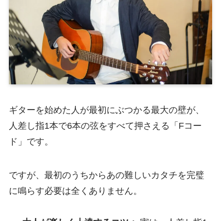
ギターを始めた人が最初にぶつかる最大の壁が、
人差し指1本で6本の弦をすべて押さえる「Fコー
ド」です。
ですが、最初のうちからあの難しいカタチを完璧
に鳴らす必要は全くありません。