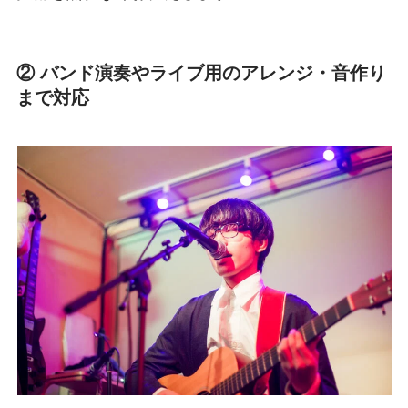
② バンド演奏やライブ用のアレンジ・音作り
まで対応