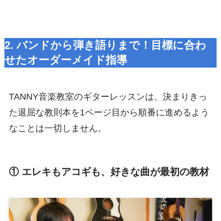
2. バンドから弾き語りまで！目標に合わ
せたオーダーメイド指導
TANNY音楽教室のギターレッスンは、決まりきっ
た退屈な教則本を1ページ目から順番に進めるよう
なことは一切しません。
① エレキもアコギも、好きな曲が最初の教材