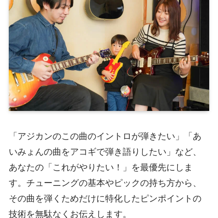
「アジカンのこの曲のイントロが弾きたい」「あ
いみょんの曲をアコギで弾き語りしたい」など、
あなたの「これがやりたい！」を最優先にしま
す。チューニングの基本やピックの持ち方から、
その曲を弾くためだけに特化したピンポイントの
技術を無駄なくお伝えします。