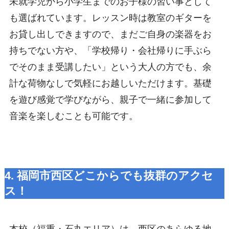
未就学児から小学生までのお子様の習い事として
も選ばれています。レッスン時は教室のギターを
お貸し出しできますので、まだご自身の楽器をお
持ちでない方や、「学校帰り・会社帰りに手ぶら
でそのまま受講したい」という大人の方でも、余
計な荷物なしで気軽にお越しいただけます。基礎
を遊び感覚で学びながら、親子で一緒に参加して
音楽を楽しむことも可能です。
4. 福岡市西区どこからでも抜群のアクセ
ス！