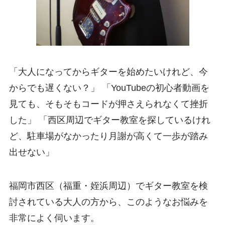
「大人になってからギターを始めたいけれど、今
からでも遅くない？」 「YouTubeの初心者動画を
見ても、そもそもコードが押さえられなくて挫折
した」 「西区周辺でギター教室を探しているけれ
ど、駐車場がなかったり月謝が高くて一歩が踏み
出せない」
福岡市西区（福重・姪浜周辺）でギター教室を検
討されている大人の方から、このようなお悩みを
非常によく伺います。