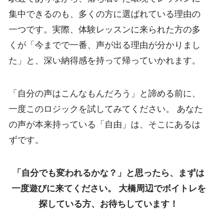
集中できるのも、多くの方に選ばれている理由の
一つです。実際、体験レッスンに来られた方の多
くが「今までで一番、声が出る理由が分かりまし
た」と、深い納得感を持って帰っていかれます。
「自分の声はこんなもんだろう」と諦める前に、
一度このロジックを試してみてください。 あなた
の声が本来持っている「自由」は、そこにあるは
ずです。
「自分でも変われるかな？」と思ったら、まずは
一度遊びに来てください。 大橋周辺でボイトレを
探している方、お待ちしています！