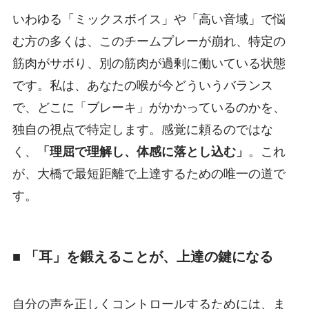
いわゆる「ミックスボイス」や「高い音域」で悩
む方の多くは、このチームプレーが崩れ、特定の
筋肉がサボり、別の筋肉が過剰に働いている状態
です。私は、あなたの喉が今どういうバランス
で、どこに「ブレーキ」がかかっているのかを、
独自の視点で特定します。感覚に頼るのではな
く、
「理屈で理解し、体感に落とし込む」
。これ
が、大橋で最短距離で上達するための唯一の道で
す。
■ 「耳」を鍛えることが、上達の鍵になる
自分の声を正しくコントロールするためには、ま