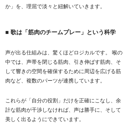
か」を、理屈で淡々と紐解いていきます。
■ 歌は「筋肉のチームプレー」という科学
声が出る仕組みは、驚くほどロジカルです。 喉の
中では、声帯を閉じる筋肉、引き伸ばす筋肉、そ
して響きの空間を確保するために周辺を広げる筋
肉など、複数のパーツが連携しています。
これらが「自分の役割」だけを正確にこなし、余
計な筋肉が干渉しなければ、声は勝手に、そして
美しく出るようにできています。