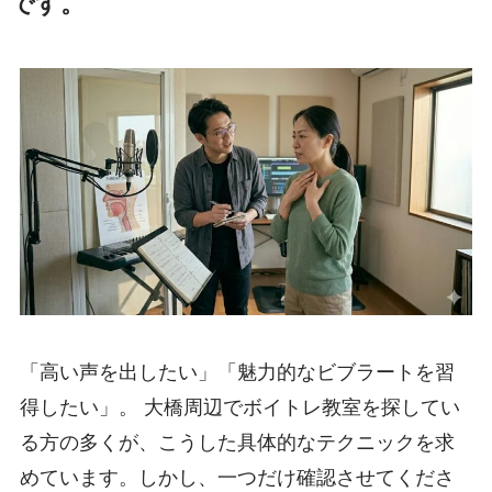
です。
「高い声を出したい」「魅力的なビブラートを習
得したい」。 大橋周辺でボイトレ教室を探してい
る方の多くが、こうした具体的なテクニックを求
めています。しかし、一つだけ確認させてくださ