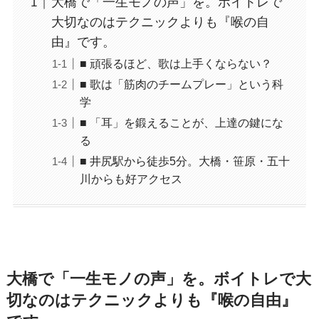
大橋で「一生モノの声」を。ボイトレで
大切なのはテクニックよりも『喉の自
由』です。
■ 頑張るほど、歌は上手くならない？
■ 歌は「筋肉のチームプレー」という科
学
■ 「耳」を鍛えることが、上達の鍵にな
る
■ 井尻駅から徒歩5分。大橋・笹原・五十
川からも好アクセス
大橋で「一生モノの声」を。ボイトレで大
切なのはテクニックよりも『喉の自由』