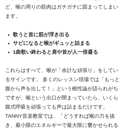
ど、喉の周りの筋肉はガチガチに固まってしまい
ます。
歌うと首に筋が浮き出る
サビになると喉がギュッと詰まる
1曲歌い終わると肩や首が人一倍凝る
これらはすべて、喉が「余計な頑張り」をしてい
るサインです。 多くのレッスン現場では「もっと
腹から声を出して！」という根性論が語られがち
ですが、喉という出口が閉まっていたら、いくら
腹式呼吸を頑張っても声は詰まるだけです。
TANNY音楽教室では、「どうすれば喉の力を抜
き、最小限のエネルギーで最大限に響かせられる