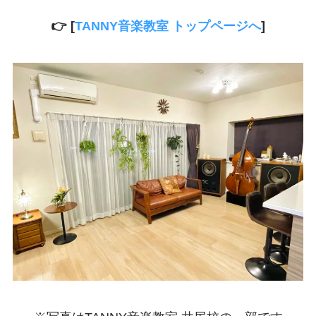
👉 [
TANNY音楽教室 トップページへ
]