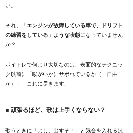
い。
それ、
「エンジンが故障している車で、ドリフト
の練習をしている」ような状態
になっていません
か？
ボイトレで何より大切なのは、表面的なテクニッ
ク以前に「喉がいかにサボれているか（＝自由
か）」。これに尽きます。
■ 頑張るほど、歌は上手くならない？
歌うときに「よし、出すぞ！」と気合を入れるほ