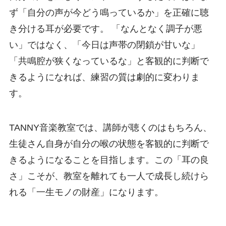
ず「自分の声が今どう鳴っているか」を正確に聴
き分ける耳が必要です。 「なんとなく調子が悪
い」ではなく、「今日は声帯の閉鎖が甘いな」
「共鳴腔が狭くなっているな」と客観的に判断で
きるようになれば、練習の質は劇的に変わりま
す。
TANNY音楽教室では、講師が聴くのはもちろん、
生徒さん自身が自分の喉の状態を客観的に判断で
きるようになることを目指します。この「耳の良
さ」こそが、教室を離れても一人で成長し続けら
れる「一生モノの財産」になります。