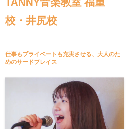
TANNY音楽教室 福重
校・井尻校
仕事もプライベートも充実させる、大人のた
めのサードプレイス