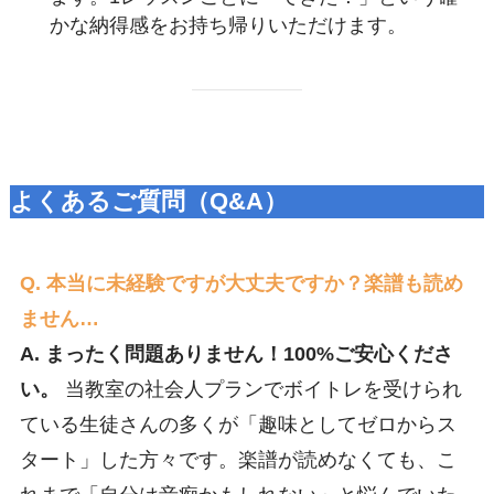
かな納得感をお持ち帰りいただけます。
よくあるご質問（Q&A）
Q. 本当に未経験ですが大丈夫ですか？楽譜も読め
ません…
A. まったく問題ありません！100%ご安心くださ
い。
当教室の社会人プランでボイトレを受けられ
ている生徒さんの多くが「趣味としてゼロからス
タート」した方々です。楽譜が読めなくても、こ