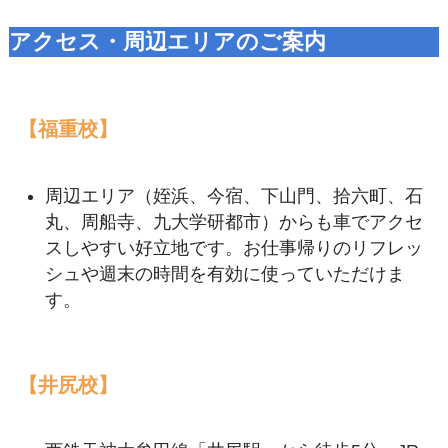
アクセス・周辺エリアのご案内
【福重校】
周辺エリア（姪浜、今宿、下山門、拾六町、石
丸、周船寺、九大学研都市）からも車でアクセ
スしやすい好立地です。お仕事帰りのリフレッ
シュや週末の時間を有効に使っていただけま
す。
【井尻校】