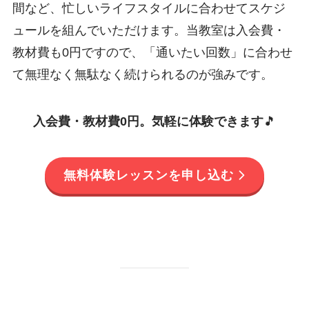
間など、忙しいライフスタイルに合わせてスケジ
ュールを組んでいただけます。当教室は入会費・
教材費も0円ですので、「通いたい回数」に合わせ
て無理なく無駄なく続けられるのが強みです。
入会費・教材費0円。気軽に体験できます
🎵
無料体験レッスンを申し込む