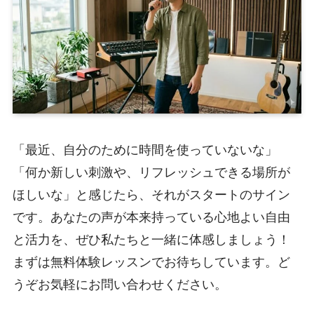
「最近、自分のために時間を使っていないな」
「何か新しい刺激や、リフレッシュできる場所が
ほしいな」と感じたら、それがスタートのサイン
です。あなたの声が本来持っている心地よい自由
と活力を、ぜひ私たちと一緒に体感しましょう！
まずは無料体験レッスンでお待ちしています。ど
うぞお気軽にお問い合わせください。