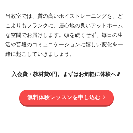
当教室では、質の高いボイストレーニングを、ど
こよりもフランクに、居心地の良いアットホーム
な空間でお届けします。頭を硬くせず、毎日の生
活や普段のコミュニケーションに嬉しい変化を一
緒に起こしていきましょう。
入会費・教材費0円。まずはお気軽に体験へ
🎵
無料体験レッスンを申し込む