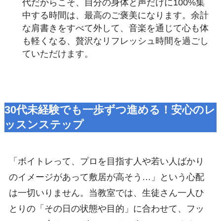
代だからこそ、自分の身体と声だけに100%集
中する時間は、最高のご褒美になります。余計
な肩書きをすべて外して、音楽を通じて心も体
も軽くなる、贅沢なリフレッシュ時間を過ごし
ていただけます。
30代未経験でも一歩ずつ進める！安心のレ
ッスンステップ
「ボイトレって、プロを目指す人や若い人ばかり
のイメージがあって敷居が高そう…」という心配
は一切いりません。当教室では、生徒さん一人ひ
とりの「その日の状態や目的」に合わせて、フッ