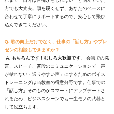
れまで「自分は音痴かもしれない」と悩んでいた
方でも大丈夫。頭を硬くせず、あなたのペースに
合わせて丁寧にサポートするので、安心して飛び
込んできてください。
Q. 歌の向上だけでなく、仕事の「話し方」やプレ
ゼンの相談もできますか？
A. もちろんです！むしろ大歓迎です。
会議での発
言、スピーチ、普段のコミュニケーションで「声
が枯れない・通りやすい声」にするためのボイス
トレーニングは当教室の得意分野です。仕事での
「話し方」そのものがスマートにアップデートさ
れるため、ビジネスシーンでも一生モノの武器と
して役立ちます。