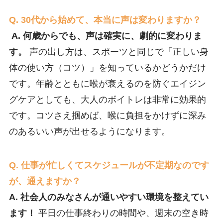
Q. 30代から始めて、本当に声は変わりますか？
A. 何歳からでも、声は確実に、劇的に変わりま
す。
声の出し方は、スポーツと同じで「正しい身
体の使い方（コツ）」を知っているかどうかだけ
です。年齢とともに喉が衰えるのを防ぐエイジン
グケアとしても、大人のボイトレは非常に効果的
です。コツさえ掴めば、喉に負担をかけずに深み
のあるいい声が出せるようになります。
Q. 仕事が忙しくてスケジュールが不定期なのです
が、通えますか？
A. 社会人のみなさんが通いやすい環境を整えてい
ます！
平日の仕事終わりの時間や、週末の空き時