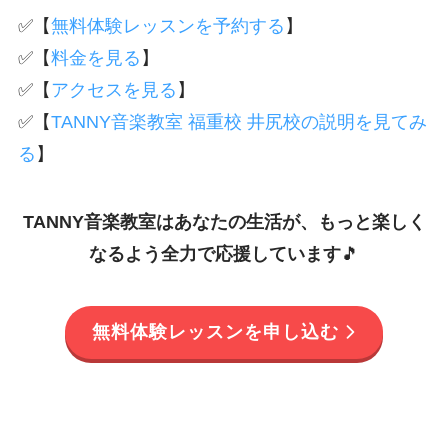
✅【
無料体験レッスンを予約する
】
✅【
料金を見る
】
✅【
アクセスを見る
】
✅【
TANNY音楽教室 福重校 井尻校の説明を見てみ
る
】
TANNY音楽教室はあなたの生活が、もっと楽しく
なるよう全力で応援しています
🎵
無料体験レッスンを申し込む