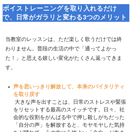
ボイストレーニングを取り入れるだけ
で、日常がガラリと変わる3つのメリット
当教室のレッスンは、ただ楽しく歌うだけでは終
わりません。普段の生活の中で「通ってよかっ
た！」と思える嬉しい変化がたくさん返ってきま
す。
声を思いっきり解放して、本来のバイタリティ
を取り戻す
大きな声を出すことは、日常のストレスや緊張
をリセットする最高のスイッチです。日々、社
会的な役割をがんばる中で押し殺しがちだった
「自分の声」を解放すると、モヤモヤした気持