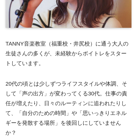
TANNY音楽教室（福重校・井尻校）に通う大人の
生徒さんの多くが、未経験からボイトレをスター
トしています。
20代の頃とは少しずつライフスタイルや体調、そ
して「声の出方」が変わってくる30代。仕事の責
任が増えたり、日々のルーティンに追われたりし
て、「自分のための時間」や「思いっきりエネル
ギーを発散する場所」を後回しにしていません
か？